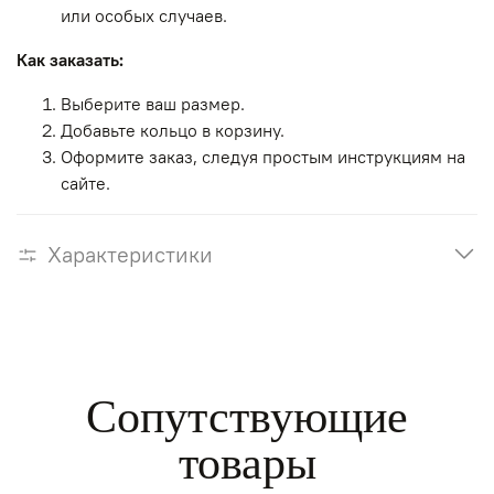
или особых случаев.
Как заказать:
Выберите ваш размер.
Добавьте кольцо в корзину.
Оформите заказ, следуя простым инструкциям на
сайте.
Характеристики
Сопутствующие
товары