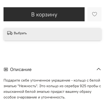
В корзину
Выбрать
Описание
Подарите себе утонченное украшение - кольцо с белой
эмалью "Нежность". Это кольцо из серебра 925 пробы с
изысканной белой эмалью придаст вашему образу
особое очарование и утонченность.