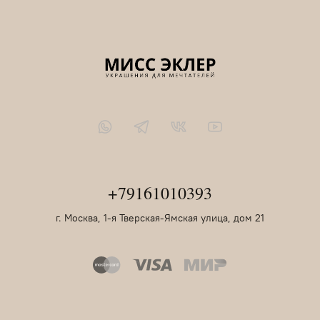
+79161010393
г. Москва, 1-я Тверская-Ямская улица, дом 21