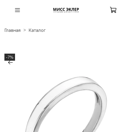
Главная
Каталог
-7%