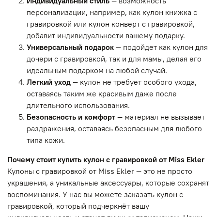
Индивидуальный стиль
— возможность
персонализации, например, как кулон книжка с
гравировкой или кулон конверт с гравировкой,
добавит индивидуальности вашему подарку.
Универсальный подарок
— подойдет как кулон для
дочери с гравировкой, так и для мамы, делая его
идеальным подарком на любой случай.
Легкий уход
— кулон не требует особого ухода,
оставаясь таким же красивым даже после
длительного использования.
Безопасность и комфорт
— материал не вызывает
раздражения, оставаясь безопасным для любого
типа кожи.
Почему стоит купить кулон с гравировкой от Miss Ekler
Кулоны с гравировкой от Miss Ekler — это не просто
украшения, а уникальные аксессуары, которые сохранят
воспоминания. У нас вы можете заказать кулон с
гравировкой, который подчеркнёт вашу