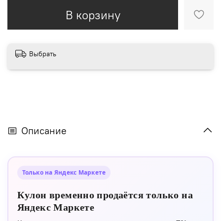
В корзину
Выбрать
Описание
Только на Яндекс Маркетe
Кулон временно продаётся только на
Яндекс Маркете