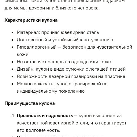
символом. Такой кулон станет прекрасным подарком
для мамы, дочери или близкого человека.
Характеристики кулона
Материал: прочная ювелирная сталь
Долговечный и устойчивый к потускнению
Гипоаллергенный — безопасен для чувствительной
кожи
Не оставляет следов на одежде или коже
Дизайн: кулон в виде сумочки с летящей птицей
Возможность лазерной гравировки на пластине
Можно заказать кулон с гравировкой по
индивидуальному пожеланию
Преимущества кулона
Прочность и надежность
— кулон выполнен из
качественной ювелирной стали, что гарантирует
его долговечность.