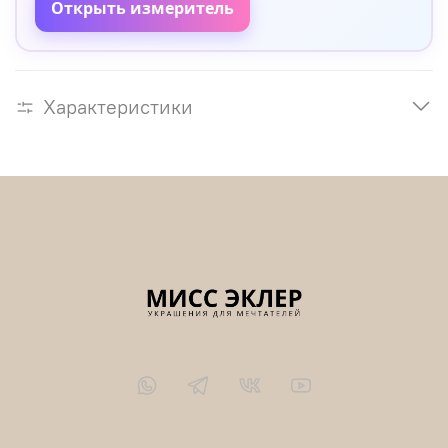
Открыть измеритель
Характеристики