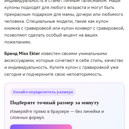
индивидуальность и станет личным талисманом. Наши
кулоны подходят для любого возраста и могут быть
прекрасным подарком для мамы, дочери или любимого
человека. Специальные модели, такие как кулон
книжка с гравировкой или кулон конверт с гравировкой,
позволяют сделать особый акцент на ваших
пожеланиях.
Бренд Miss Ekler
известен своими уникальными
аксессуарами, которые сочетают в себе стиль, качество
и индивидуальность. Купите кулон с гравировкой уже
сегодня и подчеркните свою неповторимость.
Онлайн-определитель размера
Подберите точный размер за минуту
Измеряйте прямо в браузере — без линейки и
сложных формул.