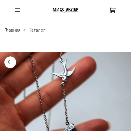
Главная
Каталог